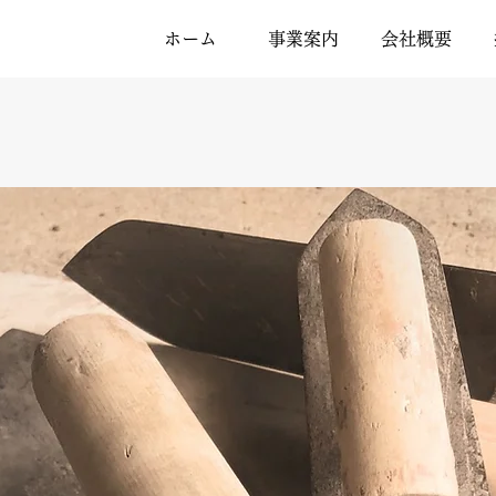
ホーム
事業案内
会社概要