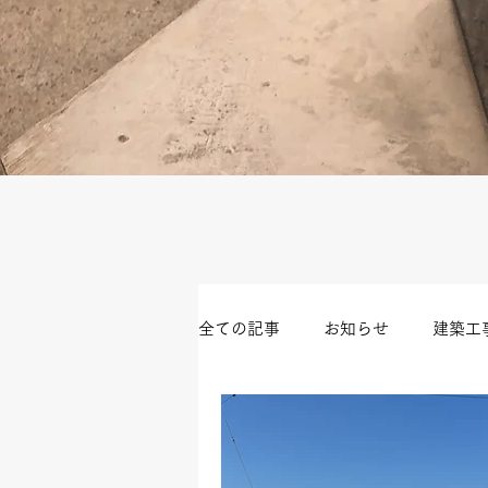
全ての記事
お知らせ
建築工