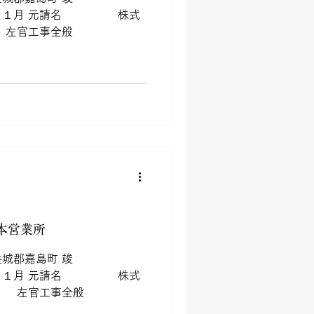
１月 元請名 株式
左官工事全般
本営業所
郡嘉島町 竣
１月 元請名 株式
 左官工事全般