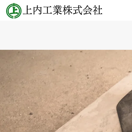
上内工業株式会社