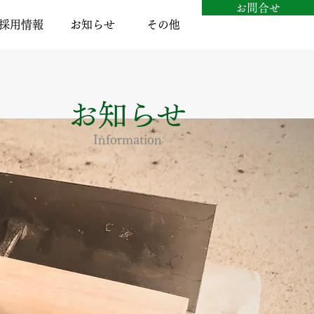
お問合せ
採用情報
お知らせ
その他
お知らせ
​Information