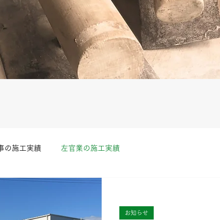
事の施工実績
左官業の施工実績
お知らせ